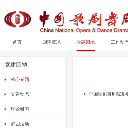
首页
剧院概况
党建园地
工作动
党建园地
核心专题
中国歌剧舞剧院党
党建动态
理论研习
群团活动