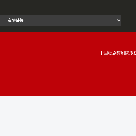
中国歌剧舞剧院版权所