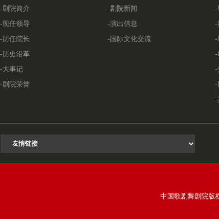
-剧院简介
-剧院新闻
-现任领导
-演出信息
-历任院长
-国际文化交流
-历史沿革
-大事记
-剧院荣誉
中国歌剧舞剧院版权所