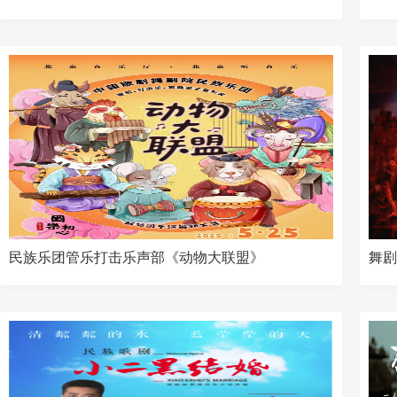
民族乐团管乐打击乐声部《动物大联盟》
舞剧