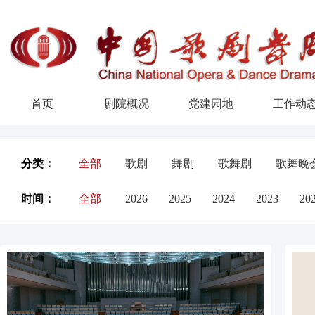
首页
剧院概况
党建园地
工作动
分类：
全部
歌剧
舞剧
歌舞剧
歌舞晚
时间：
全部
2026
2025
2024
2023
20