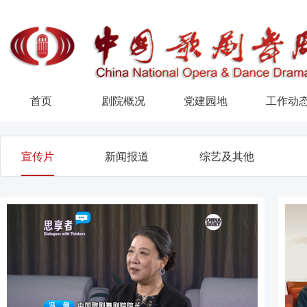
首页
剧院概况
党建园地
工作动
宣传片
新闻报道
综艺及其他