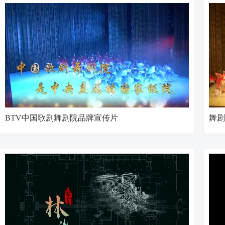
BTV中国歌剧舞剧院品牌宣传片
舞剧