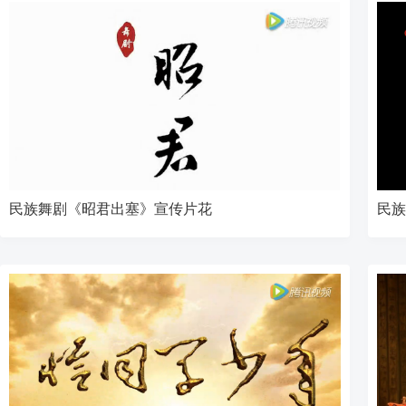
民族舞剧《昭君出塞》宣传片花
民族