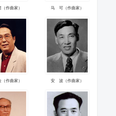
肃（作曲家）
马 可（作曲家）
金（作曲家）
安 波（作曲家）