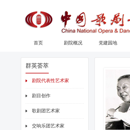
首页
剧院概况
党建园地
群英荟萃
剧院代表性艺术家
剧目创作
歌剧团艺术家
交响乐团艺术家