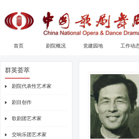
首页
剧院概况
党建园地
工作动
群英荟萃
剧院代表性艺术家
剧目创作
歌剧团艺术家
交响乐团艺术家