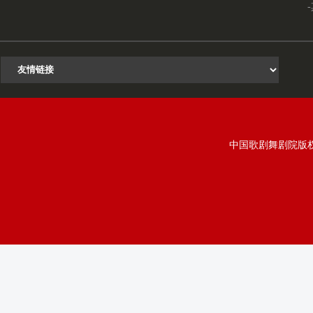
中国歌剧舞剧院版权所