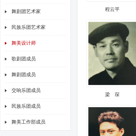
程云平
舞剧团艺术家
民族乐团艺术家
舞美设计师
歌剧团成员
舞剧团成员
交响乐团成员
梁 琛
民族乐团成员
舞美工作部成员