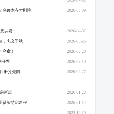
2026-07-02
登陆乌鲁木齐大剧院！
2026-05-09
邀您共赏
2026-04-07
达，忠义千秋
2026-03-26
的序章！
2026-03-20
网开票
2026-03-10
目册抢先阅
2026-02-27
演启新篇
2026-01-23
以圣贤智慧启新程
2026-01-14
2025-12-19