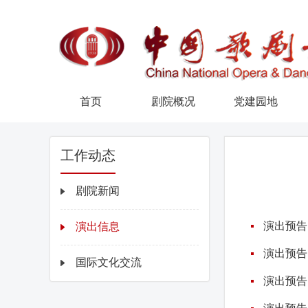
首页
剧院概况
党建园地
工作动态
剧院新闻
演出信息
演出预告
国际文化交流
演出预告