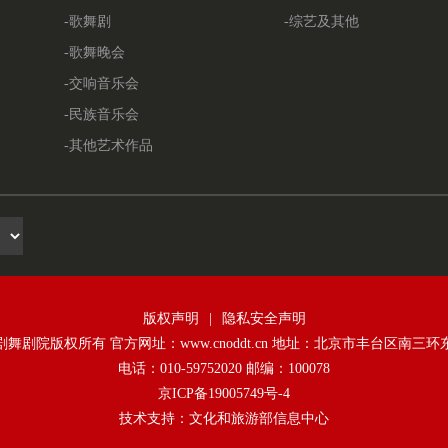
-歌舞剧
-综艺及其他
-歌舞晚会
-交响音乐会
-民族音乐会
-其他艺术作品
版权声明
|
隐私安全声明
舞剧院版权所有 官方网址：www.cnoddt.cn 地址：北京市丰台区南三环
电话：010-59752020 邮编：100078
京ICP备19005749号-4
技术支持：文化和旅游部信息中心