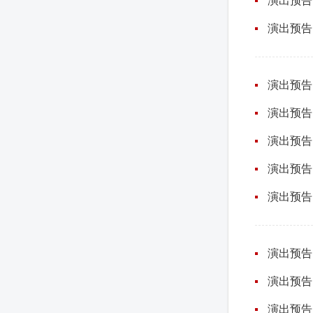
演出预告
演出预告
演出预告
演出预告
演出预告
演出预告
演出预告
演出预告
演出预告
演出预告