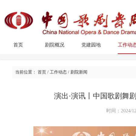
首页
剧院概况
党建园地
工作动
当前位置：
首页
/
工作动态
/
剧院新闻
演出·演讯丨中国歌剧舞剧院
时间：2024/12