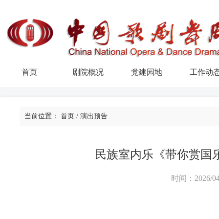
首页
剧院概况
党建园地
工作动
当前位置：
首页
/
演出预告
民族室内乐《带你赏国
时间：2026/04