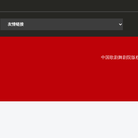
中国歌剧舞剧院版权所