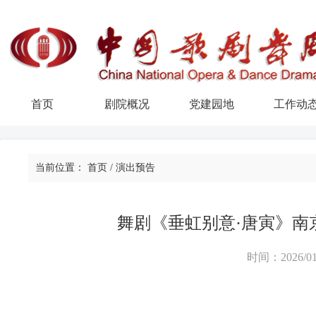
首页
剧院概况
党建园地
工作动
当前位置：
首页
/
演出预告
舞剧《垂虹别意·唐寅》南
时间：2026/01