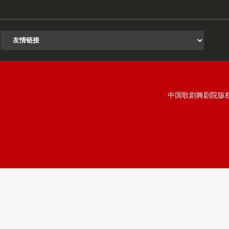
中国歌剧舞剧院版权所