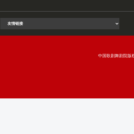
中国歌剧舞剧院版权所