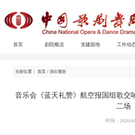
首页
剧院概况
党建园地
工作动
当前位置：
首页
/
演出预告
音乐会《蓝天礼赞》航空报国组歌交
二场
时间：2026/04