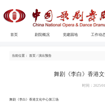
首页
剧院概况
党建园地
工作动
当前位置：
首页
/
演出预告
舞剧《李白》香港文
时间：2025/01
舞剧《李白》香港文化中心第三场