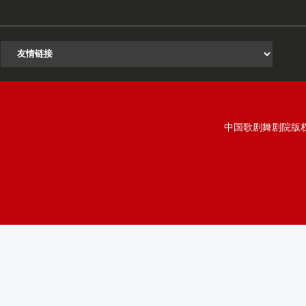
中国歌剧舞剧院版权所