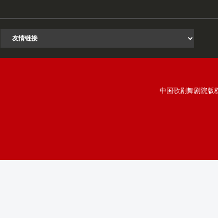
中国歌剧舞剧院版权所