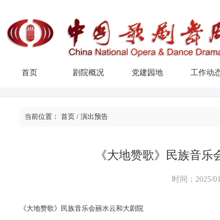
首页
剧院概况
党建园地
工作动
当前位置：
首页
/
演出预告
《大地赞歌》民族音乐
时间：2025/01
《大地赞歌》民族音乐会丽水云和大剧院