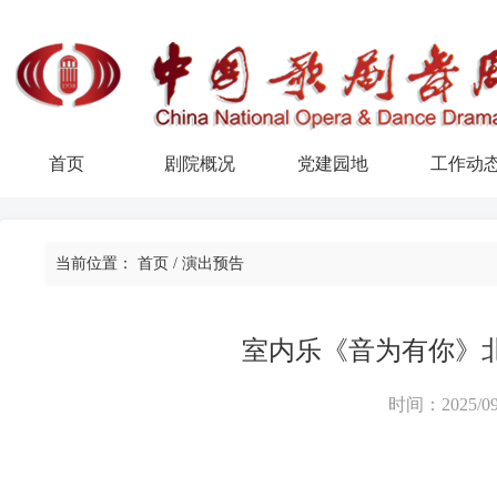
首页
剧院概况
党建园地
工作动
当前位置：
首页
/
演出预告
室内乐《音为有你》
时间：2025/09