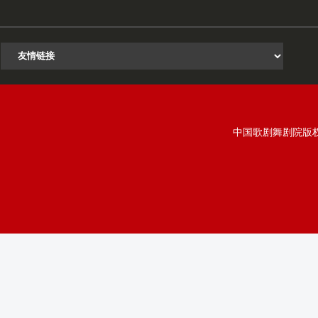
中国歌剧舞剧院版权所