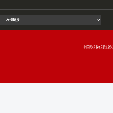
中国歌剧舞剧院版权所