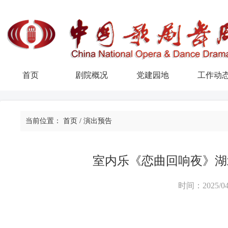
首页
剧院概况
党建园地
工作动
当前位置：
首页
/
演出预告
室内乐《恋曲回响夜》湖
时间：2025/04