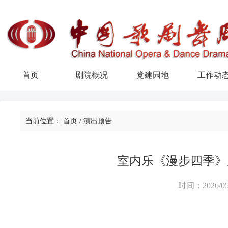
首页
剧院概况
党建园地
工作动
当前位置：
首页
/
演出预告
室内乐《漫步四季》
时间：2026/05