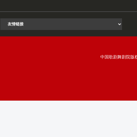
中国歌剧舞剧院版权所