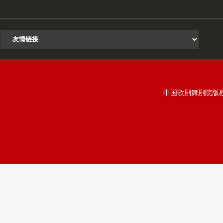
中国歌剧舞剧院版权所