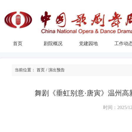
首页
剧院概况
党建园地
工作动
当前位置：
首页
/
演出预告
舞剧《垂虹别意·唐寅》温州高
时间：2025/12