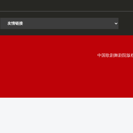
中国歌剧舞剧院版权所