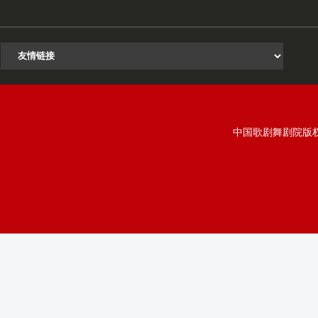
中国歌剧舞剧院版权所