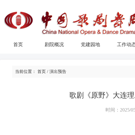
首页
剧院概况
党建园地
工作动
当前位置：
首页
/
演出预告
歌剧《原野》大连理
时间：2025/05