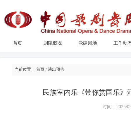
首页
剧院概况
党建园地
工作动
当前位置：
首页
/
演出预告
民族室内乐《带你赏国乐》
时间：2025/05