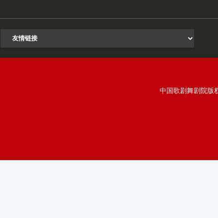
中国歌剧舞剧院版权所