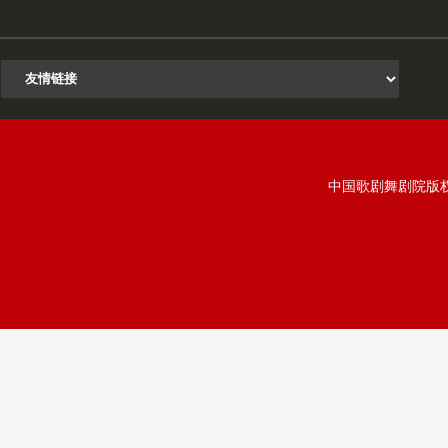
中国歌剧舞剧院版权所