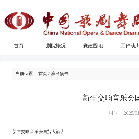
首页
剧院概况
党建园地
工作动
当前位置：
首页
/
演出预告
新年交响音乐会
时间：2025/01
新年交响音乐会国贸大酒店