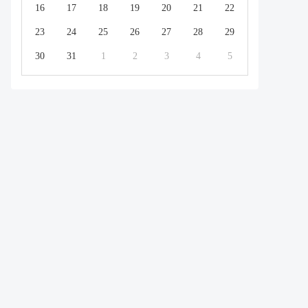
16
17
18
19
20
21
22
23
24
25
26
27
28
29
30
31
1
2
3
4
5