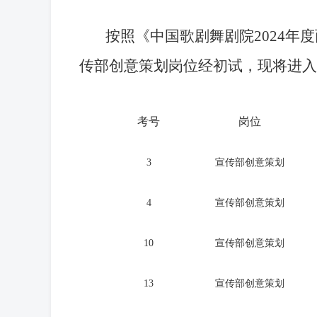
按照《中国歌剧舞剧院2024年
传部创意策划岗位经初试，现将进入
考号
岗位
3
宣传部创意策划
4
宣传部创意策划
10
宣传部创意策划
13
宣传部创意策划