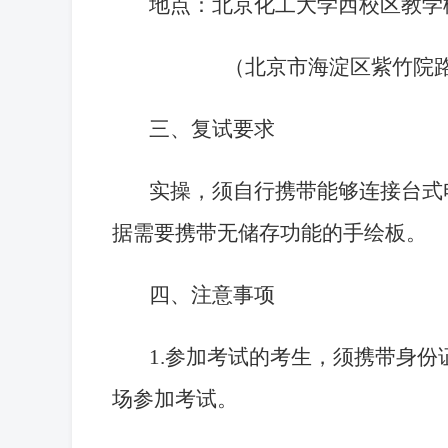
地点
：北京化工大学西校区教学楼
（北京市海淀区紫竹院路9
三、复试要求
实操，须自行携带能够连接台式
据需要携带无储存功能的手绘板。
四
、
注意事项
1.参加考试的考生，须携带身份
场参加考试。