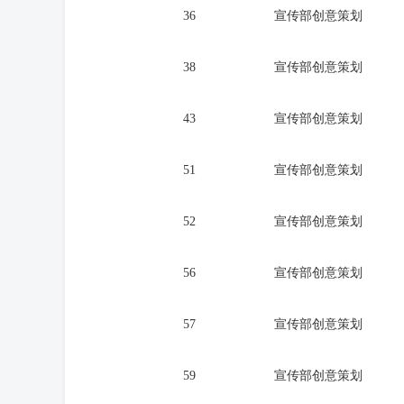
36
宣传部创意策划
38
宣传部创意策划
43
宣传部创意策划
51
宣传部创意策划
52
宣传部创意策划
56
宣传部创意策划
57
宣传部创意策划
59
宣传部创意策划