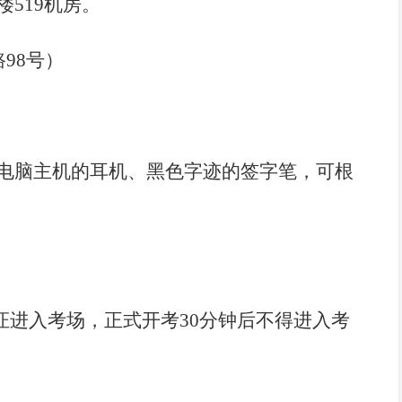
519机房。
8号）
电脑主机的耳机、黑色字迹的签字笔，可根
证进入考场，正式开考30分钟后不得进入考