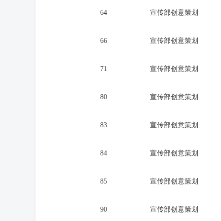
64
宣传部创意策划
66
宣传部创意策划
71
宣传部创意策划
80
宣传部创意策划
83
宣传部创意策划
84
宣传部创意策划
85
宣传部创意策划
90
宣传部创意策划