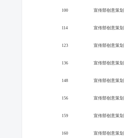
100
宣传部创意策划
114
宣传部创意策划
123
宣传部创意策划
136
宣传部创意策划
148
宣传部创意策划
156
宣传部创意策划
159
宣传部创意策划
160
宣传部创意策划