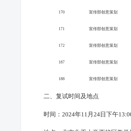
170
宣传部创意策划
171
宣传部创意策划
172
宣传部创意策划
187
宣传部创意策划
188
宣传部创意策划
二、
复试时间及地点
时间：
2024年11月24日下午13