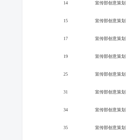
14
宣传部创意策划
15
宣传部创意策划
17
宣传部创意策划
19
宣传部创意策划
25
宣传部创意策划
31
宣传部创意策划
34
宣传部创意策划
35
宣传部创意策划