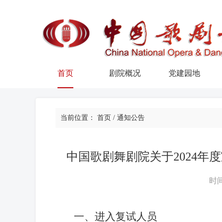
首页
剧院概况
党建园地
当前位置：
首页
/
通知公告
中国歌剧舞剧院关于2024
时间
一、进入复试人员