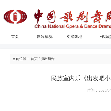
首页
剧院概况
党建园地
工作动
当前位置：
首页
/
演出预告
民族室内乐《出发吧小
时间：2025/04