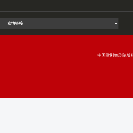
中国歌剧舞剧院版权所