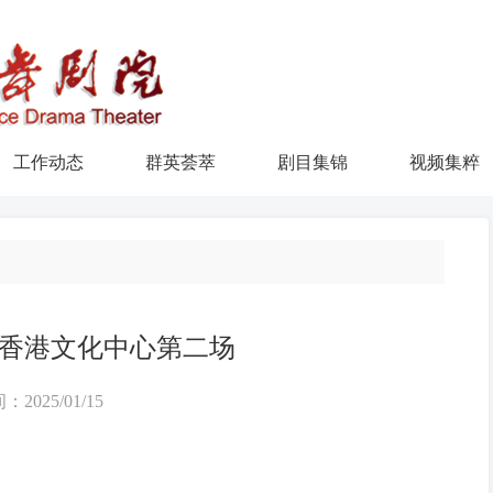
工作动态
群英荟萃
剧目集锦
视频集粹
香港文化中心第二场
：2025/01/15