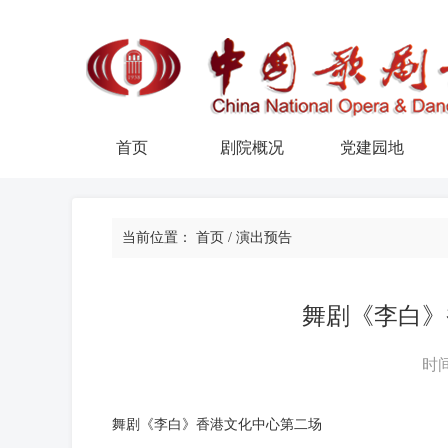
首页
剧院概况
党建园地
当前位置：
首页
/
演出预告
舞剧《李白》
时间
舞剧《李白》香港文化中心第二场