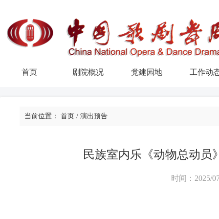
首页
剧院概况
党建园地
工作动
当前位置：
首页
/
演出预告
民族室内乐《动物总动员
时间：2025/07