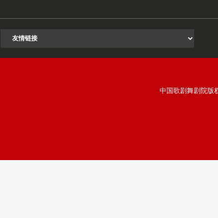
中国歌剧舞剧院版权所