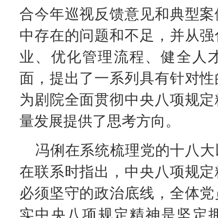
合今年巡视反馈意见和典型案
中存在的问题和不足，并从强
业、优化管理流程、健全人
面，提出了一系列具有针对性
为剧院全面贯彻中央八项规定
量发展提供了思考方向。
冯俐在系统梳理党的十八大
在联系时指出，中央八项规定
必须坚守的政治底线，全体党
实中央八项规定精神是坚定拥