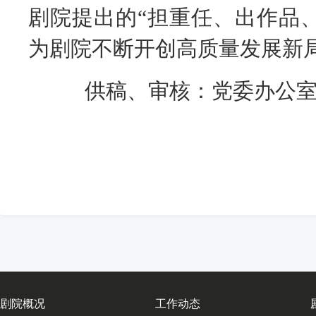
剧院提出的“担重任、出作品
为剧院不断开创高质量发展新
供稿、审核：党委办公
剧院概况
工作动态