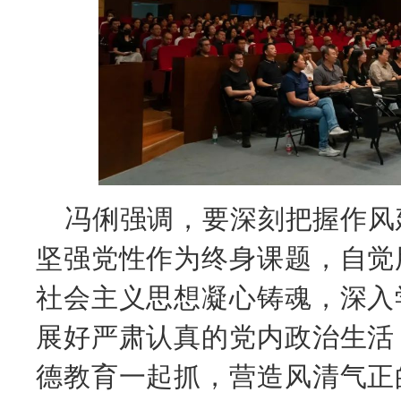
冯俐强调，要深刻把握作风
坚强党性作为终身课题，自觉
社会主义思想凝心铸魂，深入
展好严肃认真的党内政治生活
德教育一起抓，营造风清气正