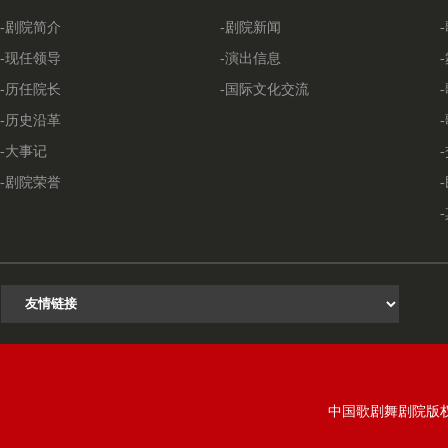
-剧院简介
-剧院新闻
-现任领导
-演出信息
-历任院长
-国际文化交流
-历史沿革
-大事记
-剧院荣誉
中国歌剧舞剧院版权所