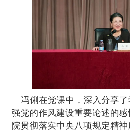
冯俐在党课中，深入分享了
强党的作风建设重要论述的感
院贯彻落实中央八项规定精神