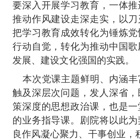
要深入开展学习教育，一体推
推动作风建设走深走实，以刀
把学习教育成效转化为锤炼党
行动自觉，转化为推动中国歌
发展、建设文化强国的实践。
本次党课主题鲜明、内涵丰
触及深层次问题，发人深省，
策深度的思想政治课，也是一
的业务指导课。剧院将以此为
良作风凝心聚力、干事创业，