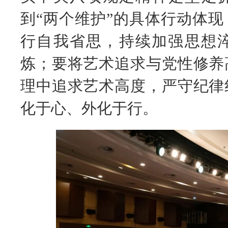
到“两个维护”的具体行动体
行自我省思，持续加强思想
炼；要将艺术追求与党性修养
理中追求艺术高度，严守纪律
化于心、外化于行。