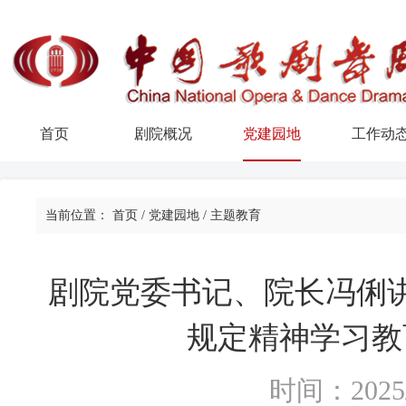
首页
剧院概况
党建园地
工作动
当前位置：
首页
/
党建园地
/
主题教育
剧院党委书记、院长冯俐
规定精神学习教
时间：2025/